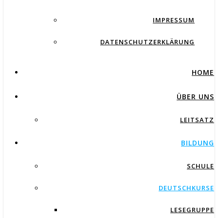
IMPRESSUM
DATENSCHUTZERKLÄRUNG
HOME
ÜBER UNS
LEITSATZ
BILDUNG
SCHULE
DEUTSCHKURSE
LESEGRUPPE