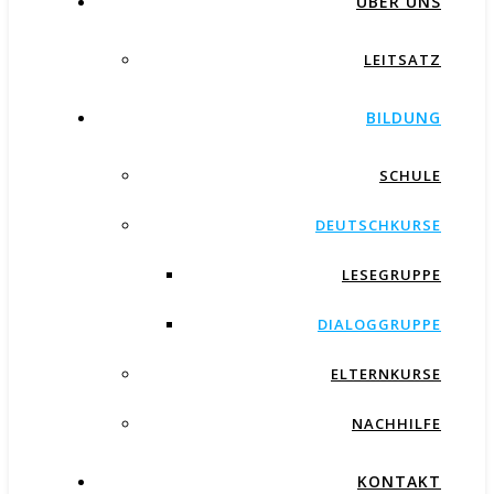
ÜBER UNS
LEITSATZ
BILDUNG
SCHULE
DEUTSCHKURSE
LESEGRUPPE
DIALOGGRUPPE
ELTERNKURSE
NACHHILFE
KONTAKT