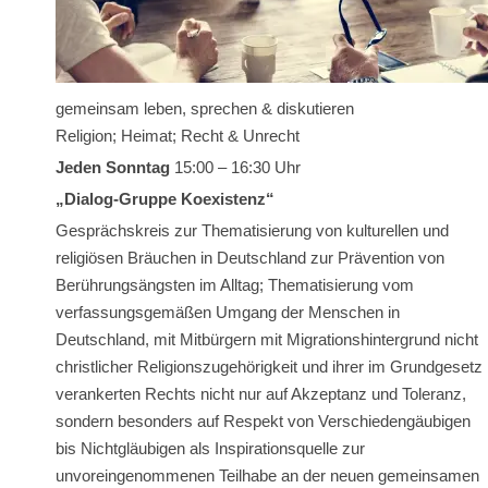
gemeinsam leben, sprechen & diskutieren
Religion; Heimat; Recht & Unrecht
Jeden Sonntag
15:00 – 16:30 Uhr
„Dialog-Gruppe Koexistenz“
Gesprächskreis zur Thematisierung von kulturellen und
religiösen Bräuchen in Deutschland zur Prävention von
Berührungsängsten im Alltag; Thematisierung vom
verfassungsgemäßen Umgang der Menschen in
Deutschland, mit Mitbürgern mit Migrationshintergrund nicht
christlicher Religionszugehörigkeit und ihrer im Grundgesetz
verankerten Rechts nicht nur auf Akzeptanz und Toleranz,
sondern besonders auf Respekt von Verschiedengäubigen
bis Nichtgläubigen als Inspirationsquelle zur
unvoreingenommenen Teilhabe an der neuen gemeinsamen