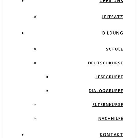
ÜBER UNS
LEITSATZ
BILDUNG
SCHULE
DEUTSCHKURSE
LESEGRUPPE
DIALOGGRUPPE
ELTERNKURSE
NACHHILFE
KONTAKT