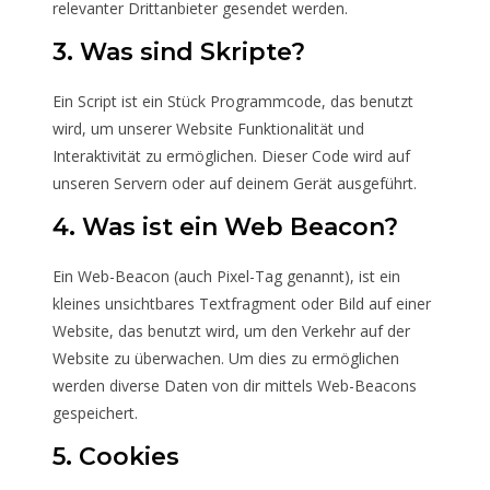
relevanter Drittanbieter gesendet werden.
3. Was sind Skripte?
Ein Script ist ein Stück Programmcode, das benutzt
wird, um unserer Website Funktionalität und
Interaktivität zu ermöglichen. Dieser Code wird auf
unseren Servern oder auf deinem Gerät ausgeführt.
4. Was ist ein Web Beacon?
Ein Web-Beacon (auch Pixel-Tag genannt), ist ein
kleines unsichtbares Textfragment oder Bild auf einer
Website, das benutzt wird, um den Verkehr auf der
Website zu überwachen. Um dies zu ermöglichen
werden diverse Daten von dir mittels Web-Beacons
gespeichert.
5. Cookies