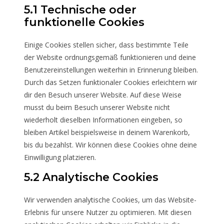
5.1 Technische oder
funktionelle Cookies
Einige Cookies stellen sicher, dass bestimmte Teile
der Website ordnungsgemäß funktionieren und deine
Benutzereinstellungen weiterhin in Erinnerung bleiben.
Durch das Setzen funktionaler Cookies erleichtern wir
dir den Besuch unserer Website. Auf diese Weise
musst du beim Besuch unserer Website nicht
wiederholt dieselben Informationen eingeben, so
bleiben Artikel beispielsweise in deinem Warenkorb,
bis du bezahlst. Wir können diese Cookies ohne deine
Einwilligung platzieren.
5.2 Analytische Cookies
Wir verwenden analytische Cookies, um das Website-
Erlebnis für unsere Nutzer zu optimieren. Mit diesen