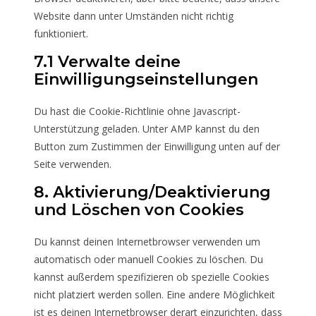
Website dann unter Umständen nicht richtig
funktioniert.
7.1 Verwalte deine
Einwilligungseinstellungen
Du hast die Cookie-Richtlinie ohne Javascript-
Unterstützung geladen. Unter AMP kannst du den
Button zum Zustimmen der Einwilligung unten auf der
Seite verwenden.
8. Aktivierung/Deaktivierung
und Löschen von Cookies
Du kannst deinen Internetbrowser verwenden um
automatisch oder manuell Cookies zu löschen. Du
kannst außerdem spezifizieren ob spezielle Cookies
nicht platziert werden sollen. Eine andere Möglichkeit
ist es deinen Internetbrowser derart einzurichten, dass