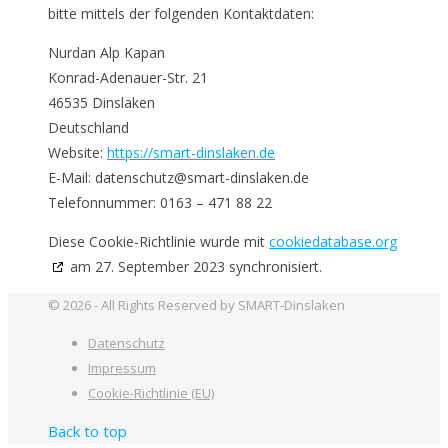
bitte mittels der folgenden Kontaktdaten:
Nurdan Alp Kapan
Konrad-Adenauer-Str. 21
46535 Dinslaken
Deutschland
Website:
https://smart-dinslaken.de
E-Mail:
datenschutz@
smart-dinslaken.de
Telefonnummer: 0163 – 471 88 22
Diese Cookie-Richtlinie wurde mit
cookiedatabase.org
am 27. September 2023 synchronisiert.
© 2026 - All Rights Reserved by SMART-Dinslaken
Datenschutz
Impressum
Cookie-Richtlinie (EU)
Back to top