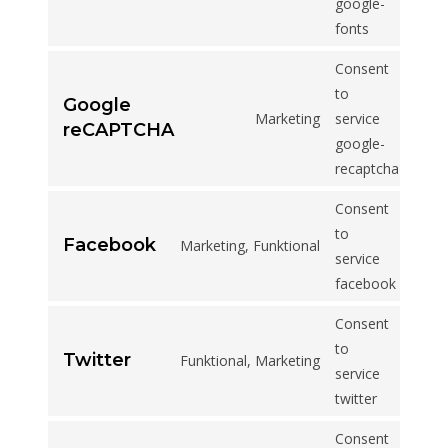
google-
fonts
Consent
to
Google
Marketing
service
reCAPTCHA
google-
recaptcha
Consent
to
Facebook
Marketing, Funktional
service
facebook
Consent
to
Twitter
Funktional, Marketing
service
twitter
Consent