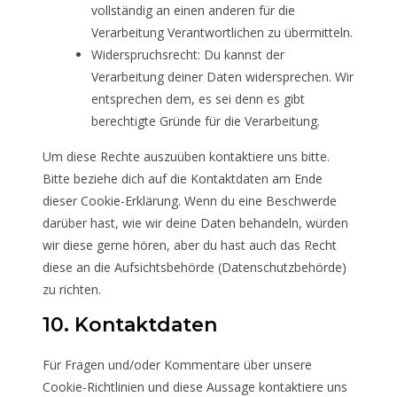
vollständig an einen anderen für die
Verarbeitung Verantwortlichen zu übermitteln.
Widerspruchsrecht: Du kannst der
Verarbeitung deiner Daten widersprechen. Wir
entsprechen dem, es sei denn es gibt
berechtigte Gründe für die Verarbeitung.
Um diese Rechte auszuüben kontaktiere uns bitte.
Bitte beziehe dich auf die Kontaktdaten am Ende
dieser Cookie-Erklärung. Wenn du eine Beschwerde
darüber hast, wie wir deine Daten behandeln, würden
wir diese gerne hören, aber du hast auch das Recht
diese an die Aufsichtsbehörde (Datenschutzbehörde)
zu richten.
10. Kontaktdaten
Für Fragen und/oder Kommentare über unsere
Cookie-Richtlinien und diese Aussage kontaktiere uns