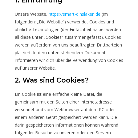
1. Einführung
Unsere Website,
https://smart-dinslaken.de
(im
folgenden: „Die Website“) verwendet Cookies und
ähnliche Technologien (der Einfachheit halber werden
all diese unter „Cookies“ zusammengefasst). Cookies
werden außerdem von uns beauftragten Drittparteien
platziert. In dem unten stehendem Dokument
informieren wir dich über die Verwendung von Cookies
auf unserer Website.
2. Was sind Cookies?
Ein Cookie ist eine einfache kleine Datei, die
gemeinsam mit den Seiten einer Internetadresse
versendet und vom Webbrowser auf dem PC oder
einem anderen Gerät gespeichert werden kann. Die
darin gespeicherten Informationen können während
folgender Besuche zu unseren oder den Servern