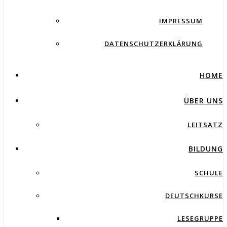
IMPRESSUM
DATENSCHUTZERKLÄRUNG
HOME
ÜBER UNS
LEITSATZ
BILDUNG
SCHULE
DEUTSCHKURSE
LESEGRUPPE