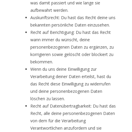
was damit passiert und wie lange sie
aufbewahrt werden.
Auskunftsrecht: Du hast das Recht deine uns
bekannten persönliche Daten einzusehen.
Recht auf Berichtigung: Du hast das Recht
wann immer du wünscht, deine
personenbezogenen Daten zu ergänzen, zu
korrigieren sowie gelöscht oder blockiert zu
bekommen.
Wenn du uns deine Einwilligung zur
Verarbeitung deiner Daten erteilst, hast du
das Recht diese Einwilligung zu widerrufen
und deine personenbezogenen Daten
löschen zu lassen.
Recht auf Datenübertragbarkeit: Du hast das
Recht, alle deine personenbezogenen Daten
von dem für die Verarbeitung
Verantwortlichen anzufordern und sie