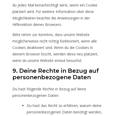
du jedes Mal benachrichtigt wirst, wenn ein Cookie
platziert wird. Für weitere Information über diese
Möglichkeiten beachte die Anweisungen in der
Hilfesektion deines Browsers.
Bitte nimm zur Kenntnis, dass unsere Website
möglicherweise nicht richtig funktioniert, wenn alle
Cookies deaktiviert sind. Wenn du die Cookies in
deinem Browser löscht, werden diese neu platziert,
wenn du unsere Website erneut besuchst.
9. Deine Rechte in Bezug auf
personenbezogene Daten
Du hast folgende Rechte in Bezug auf deine
personenbezogenen Daten:
Du hast das Recht zu erfahren, warum deine
personenbezogenen Daten benötigt werden,